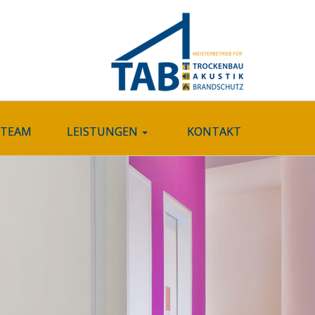
TEAM
LEISTUNGEN
KONTAKT