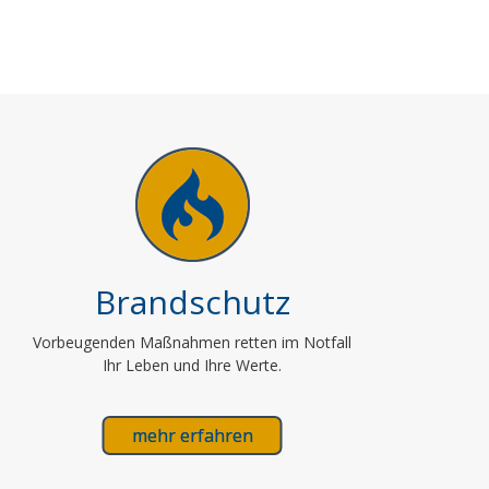
Brandschutz
Vorbeugenden Maßnahmen retten im Notfall
Ihr Leben und Ihre Werte.
mehr erfahren