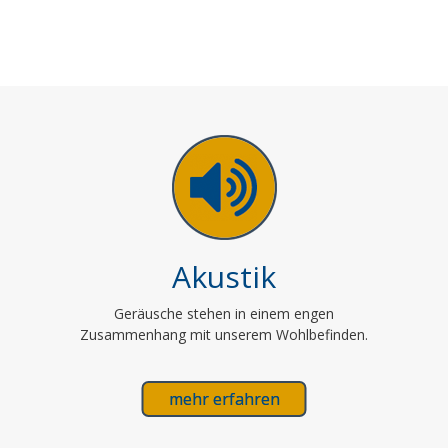
Akustik
Geräusche stehen in einem engen
Zusammenhang mit unserem Wohlbefinden.
mehr erfahren