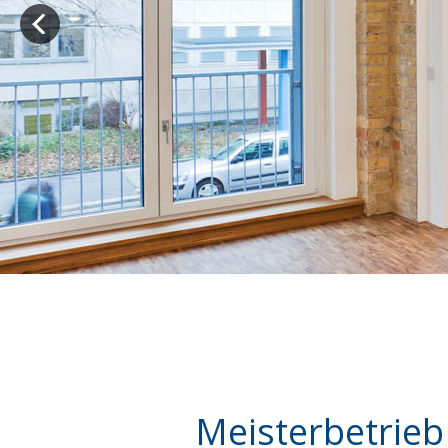
Meisterbetrieb