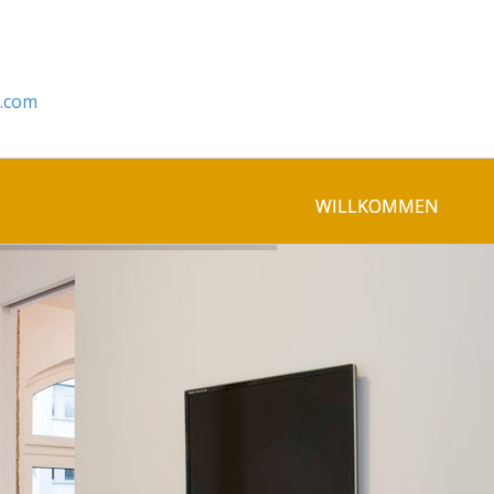
.com
WILLKOMMEN