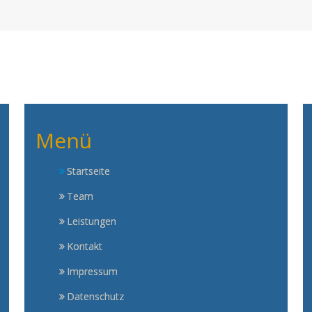
Menü
Startseite
Team
Leistungen
Kontakt
Impressum
Datenschutz