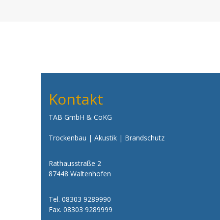
Kontakt
TAB GmbH & CoKG
Trockenbau | Akustik | Brandschutz
Rathausstraße 2
87448 Waltenhofen
Tel. 08303 9289990
Fax. 08303 9289999