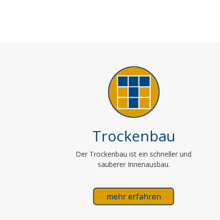
Trockenbau
Der Trockenbau ist ein schneller und
sauberer Innenausbau.
mehr erfahren